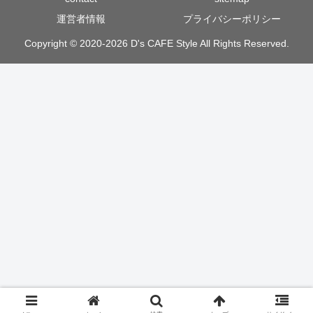
運営者情報
プライバシーポリシー
Copyright © 2020-2026 D's CAFE Style All Rights Reserved.