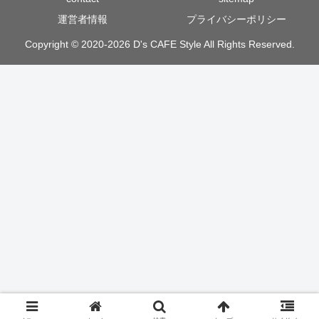
運営者情報
プライバシーポリシー
Copyright © 2020-2026 D's CAFE Style All Rights Reserved.