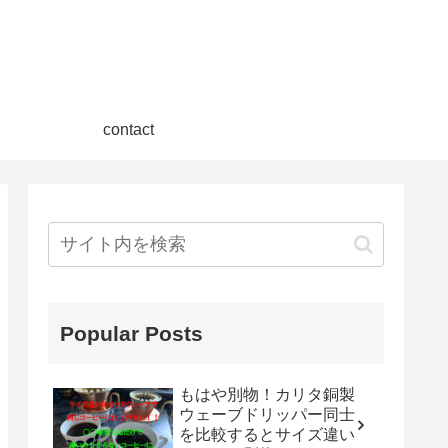
contact
Popular Posts
もはや別物！カリタ銅製
ウェーブドリッパー同士
を比較するとサイズ違い