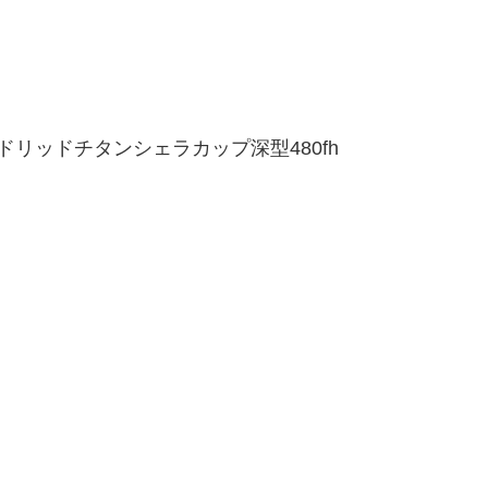
ドリッドチタンシェラカップ深型480fh