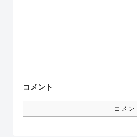
コメント
コメン