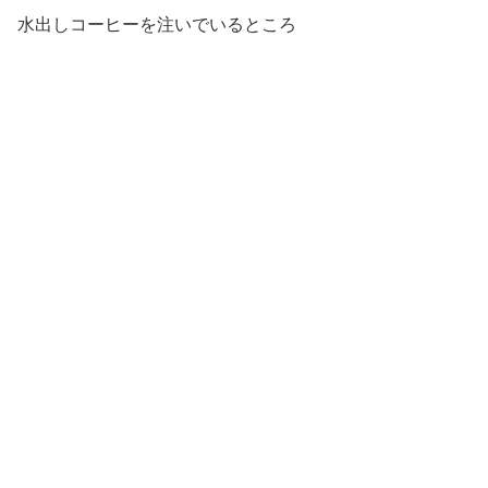
水出しコーヒーを注いでいるところ