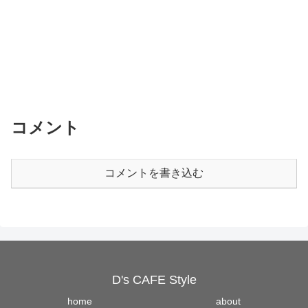
コメント
コメントを書き込む
D's CAFE Style
home
about