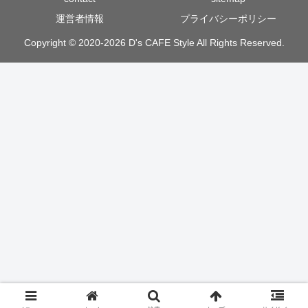
運営者情報
プライバシーポリシー
Copyright © 2020-2026 D's CAFE Style All Rights Reserved.