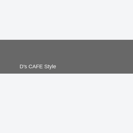
D's CAFE Style