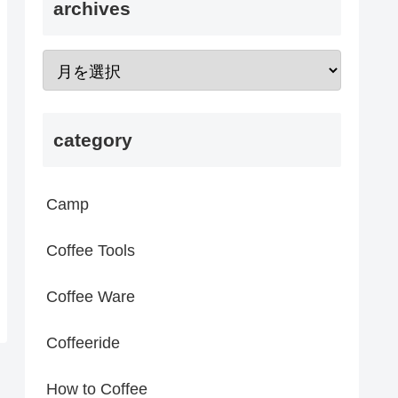
archives
category
Camp
Coffee Tools
Coffee Ware
Coffeeride
How to Coffee