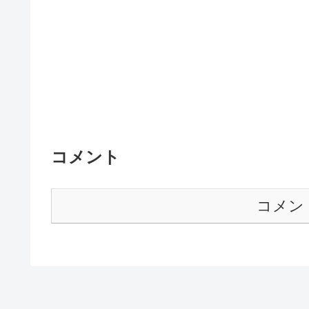
コメント
コメン