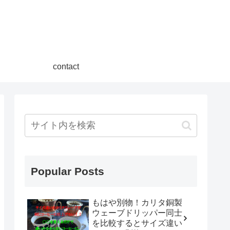
contact
Popular Posts
もはや別物！カリタ銅製
ウェーブドリッパー同士
を比較するとサイズ違い