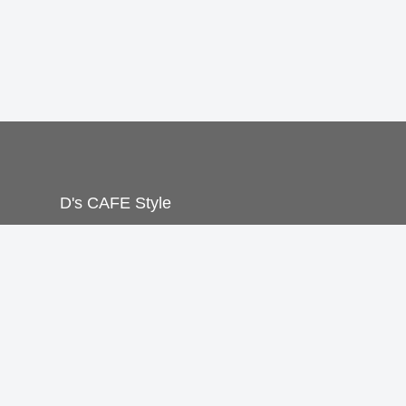
D's CAFE Style