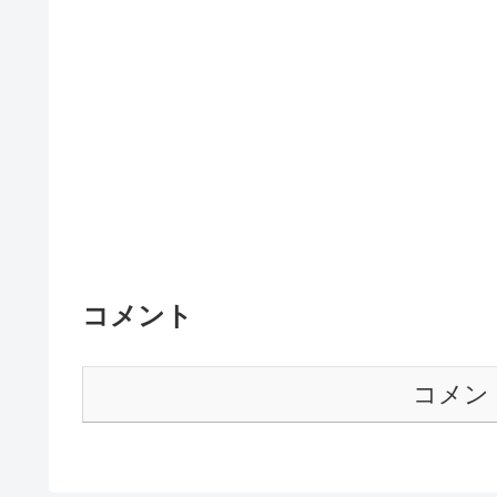
コメント
コメン