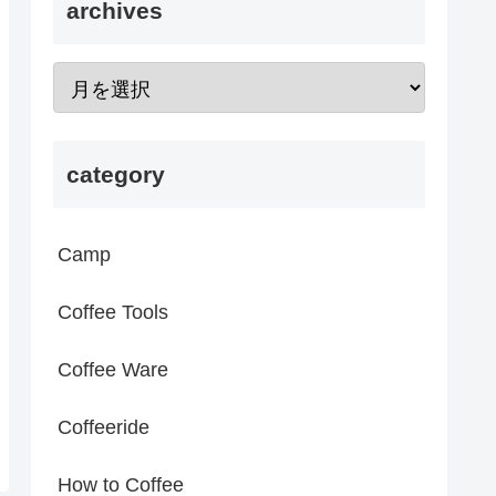
archives
category
Camp
Coffee Tools
Coffee Ware
Coffeeride
How to Coffee