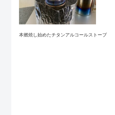
本燃焼し始めたチタンアルコールストーブ