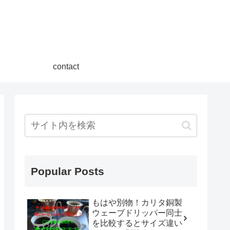
contact
Popular Posts
もはや別物！カリタ銅製
ウェーブドリッパー同士
を比較するとサイズ違い