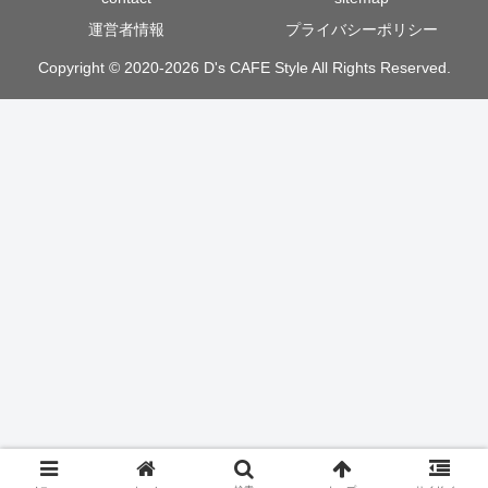
運営者情報
プライバシーポリシー
Copyright © 2020-2026 D's CAFE Style All Rights Reserved.