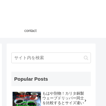
contact
Popular Posts
もはや別物！カリタ銅製
ウェーブドリッパー同士
を比較するとサイズ違い