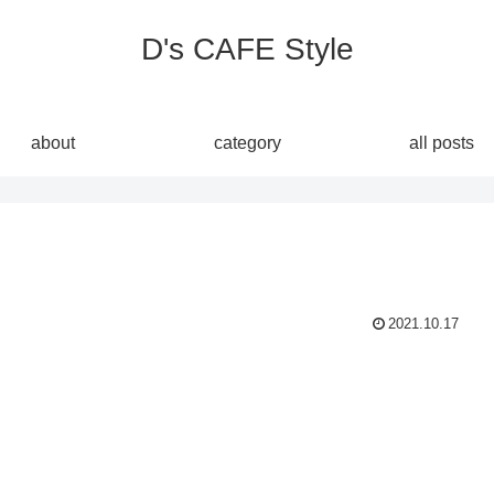
D's CAFE Style
about
category
all posts
2021.10.17