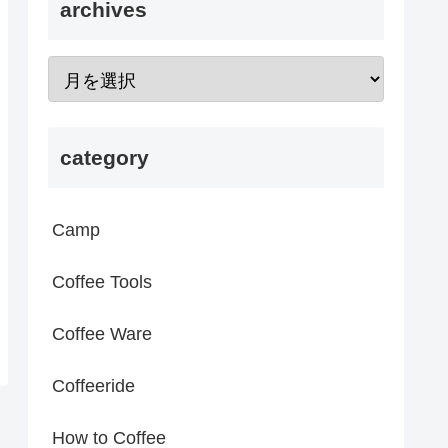
archives
category
Camp
Coffee Tools
Coffee Ware
Coffeeride
How to Coffee