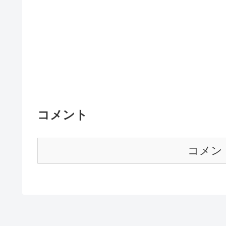
コメント
コメン