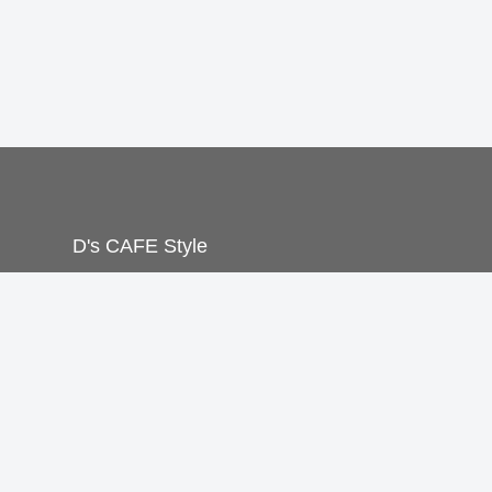
D's CAFE Style