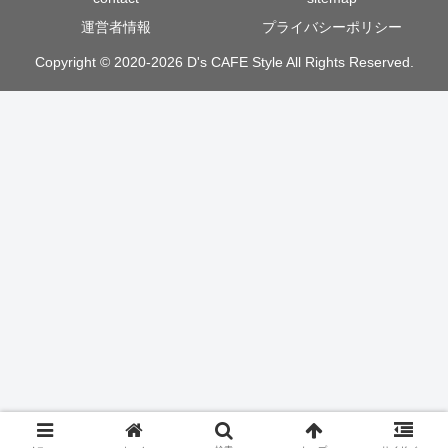
運営者情報
プライバシーポリシー
Copyright © 2020-2026 D's CAFE Style All Rights Reserved.