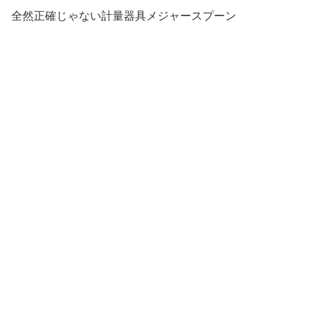
全然正確じゃない計量器具メジャースプーン