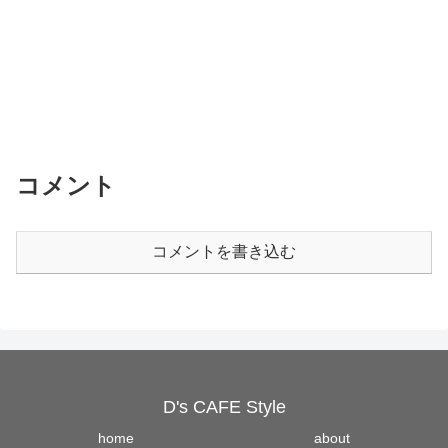
コメント
コメントを書き込む
D's CAFE Style
home
about