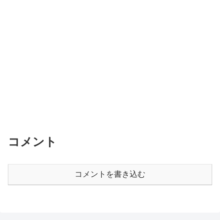
コメント
コメントを書き込む