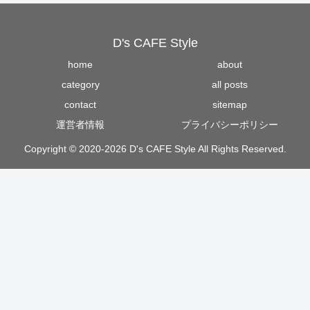
D's CAFE Style
home
about
category
all posts
contact
sitemap
運営者情報
プライバシーポリシー
Copyright © 2020-2026 D's CAFE Style All Rights Reserved.