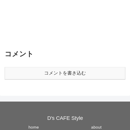
コメント
コメントを書き込む
D's CAFE Style
home
about