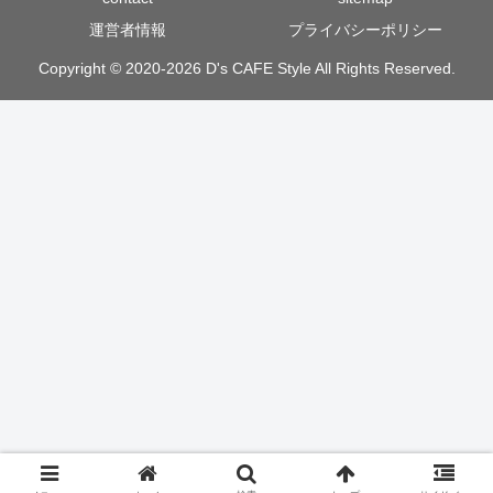
運営者情報
プライバシーポリシー
Copyright © 2020-2026 D's CAFE Style All Rights Reserved.