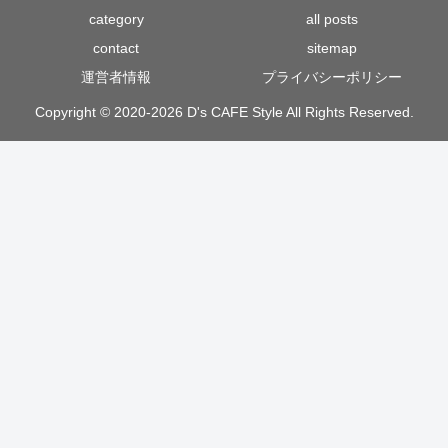
category
all posts
contact
sitemap
運営者情報
プライバシーポリシー
Copyright © 2020-2026 D's CAFE Style All Rights Reserved.