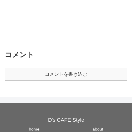
コメント
コメントを書き込む
D's CAFE Style
home
about