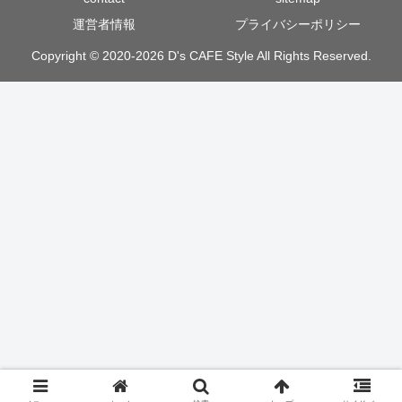
運営者情報
プライバシーポリシー
Copyright © 2020-2026 D's CAFE Style All Rights Reserved.