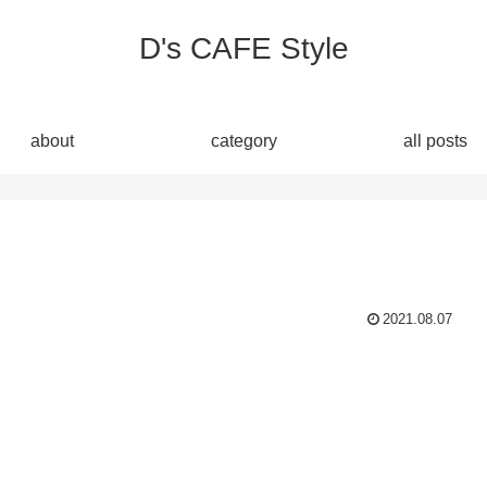
D's CAFE Style
about
category
all posts
2021.08.07