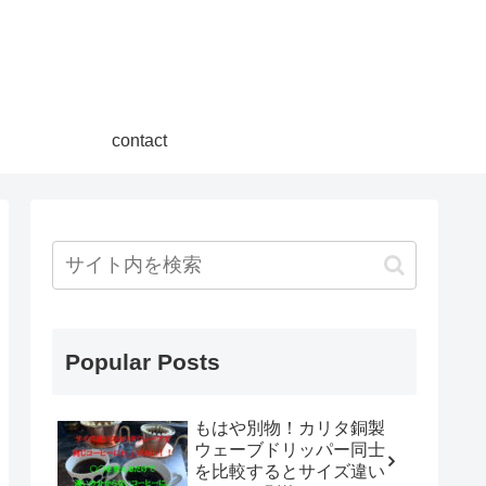
contact
Popular Posts
もはや別物！カリタ銅製
ウェーブドリッパー同士
を比較するとサイズ違い