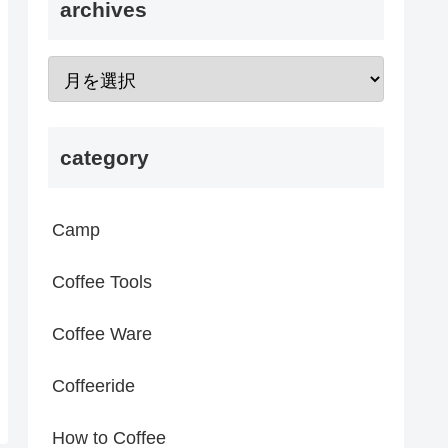
archives
category
Camp
Coffee Tools
Coffee Ware
Coffeeride
How to Coffee