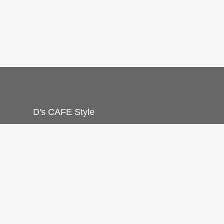
D's CAFE Style