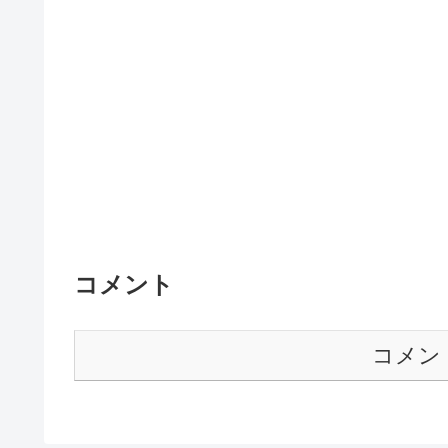
コメント
コメン