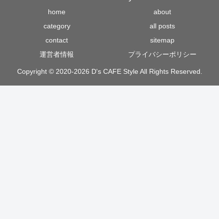
home
about
category
all posts
contact
sitemap
運営者情報
プライバシーポリシー
Copyright © 2020-2026 D's CAFE Style All Rights Reserved.