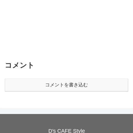
コメント
コメントを書き込む
D's CAFE Style