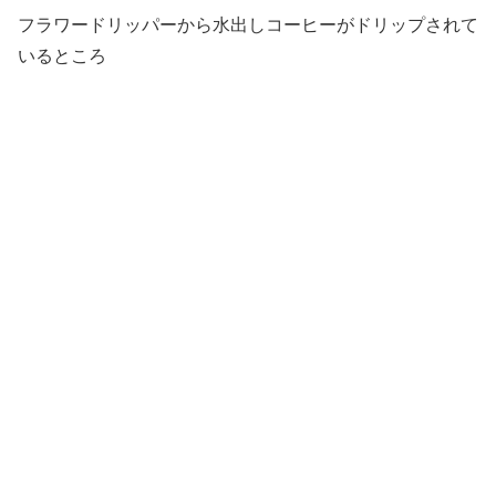
フラワードリッパーから水出しコーヒーがドリップされて
いるところ