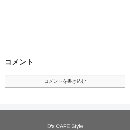
コメント
コメントを書き込む
D's CAFE Style