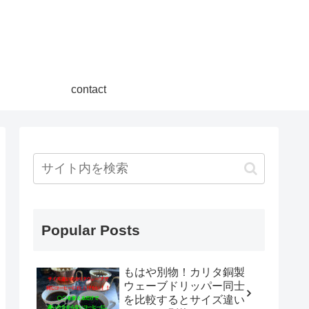
contact
Popular Posts
もはや別物！カリタ銅製
ウェーブドリッパー同士
を比較するとサイズ違い