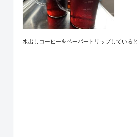
水出しコーヒーをペーパードリップしている