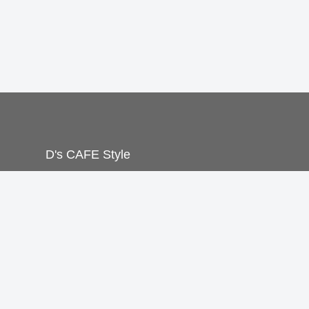
D's CAFE Style