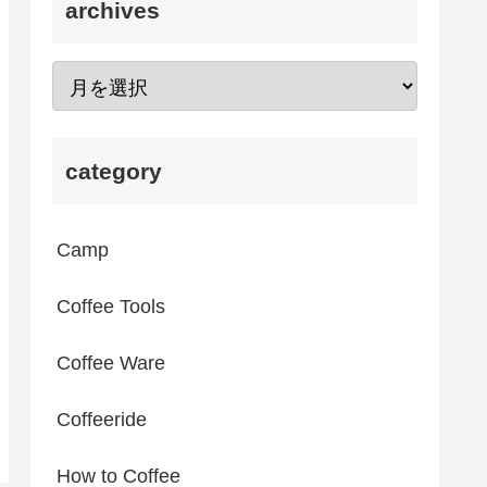
archives
category
Camp
Coffee Tools
Coffee Ware
Coffeeride
How to Coffee