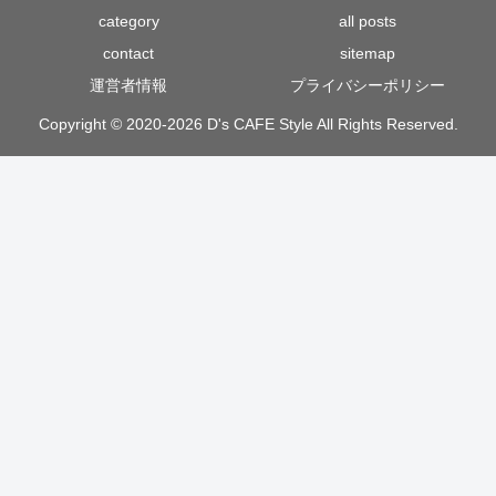
category
all posts
contact
sitemap
運営者情報
プライバシーポリシー
Copyright © 2020-2026 D's CAFE Style All Rights Reserved.