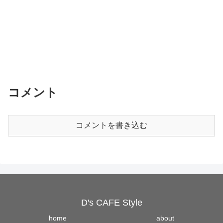
コメント
コメントを書き込む
D's CAFE Style
home
about