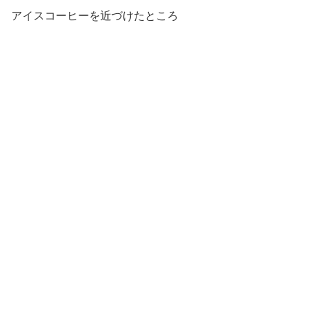
アイスコーヒーを近づけたところ