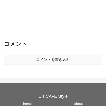
コメント
コメントを書き込む
D's CAFE Style
home
about