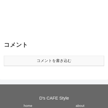
コメント
コメントを書き込む
D's CAFE Style
home
about