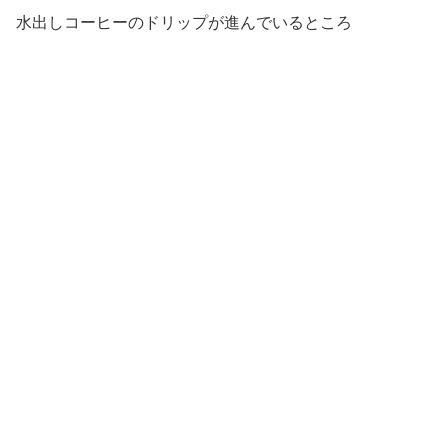
水出しコーヒーのドリップが進んでいるところ