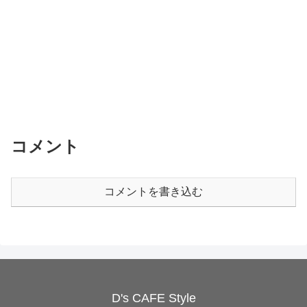
コメント
コメントを書き込む
D's CAFE Style