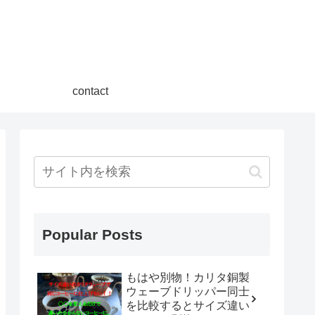
contact
Popular Posts
もはや別物！カリタ銅製
ウェーブドリッパー同士
を比較するとサイズ違い