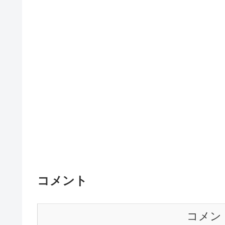
コメント
コメン