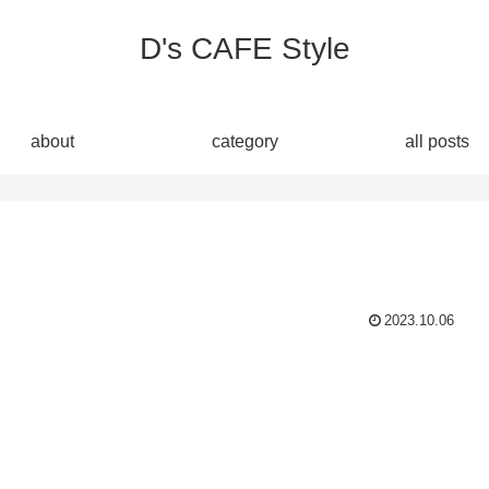
D's CAFE Style
about
category
all posts
2023.10.06