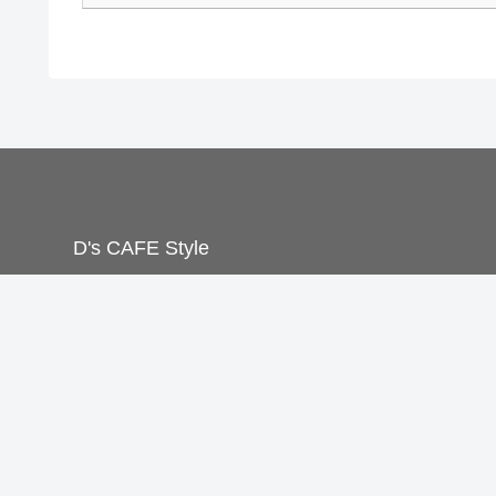
D's CAFE Style