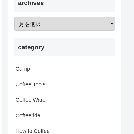
archives
category
Camp
Coffee Tools
Coffee Ware
Coffeeride
How to Coffee