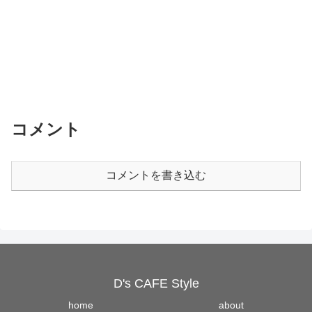
コメント
コメントを書き込む
D's CAFE Style
home
about