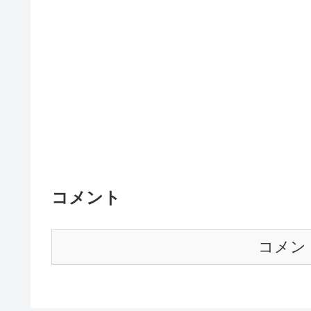
コメント
コメン