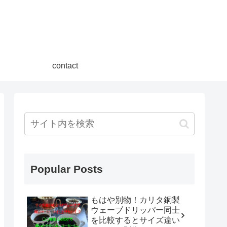
contact
Popular Posts
もはや別物！カリタ銅製
ウェーブドリッパー同士
を比較するとサイズ違い