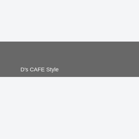
D's CAFE Style