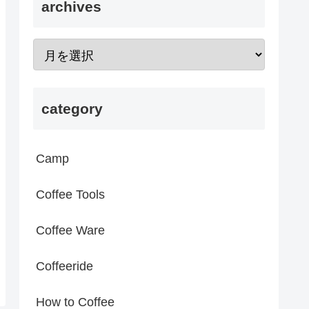
archives
category
Camp
Coffee Tools
Coffee Ware
Coffeeride
How to Coffee