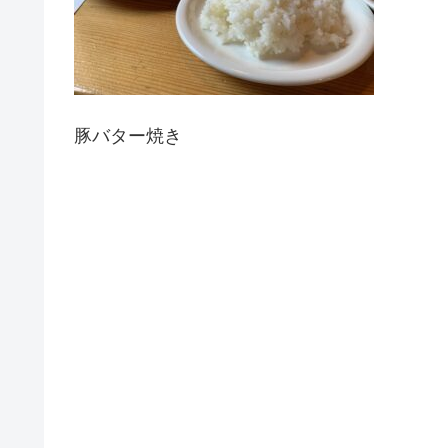
豚バター焼き