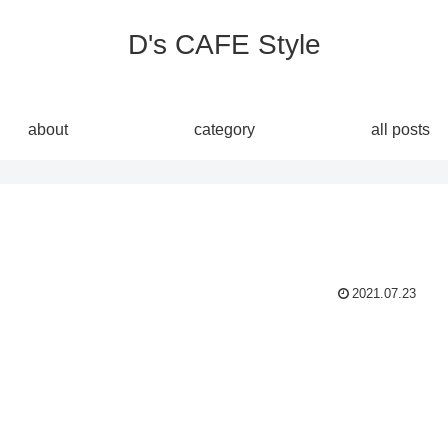
D's CAFE Style
about
category
all posts
2021.07.23