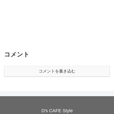
コメント
コメントを書き込む
D's CAFE Style