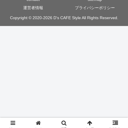
運営者情報
プライバシーポリシー
Copyright © 2020-2026 D's CAFE Style All Rights Reserved.