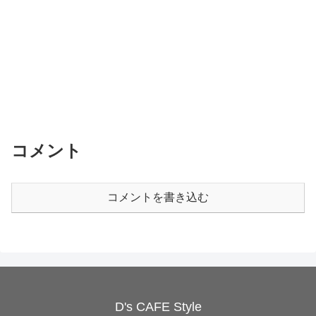
コメント
コメントを書き込む
D's CAFE Style