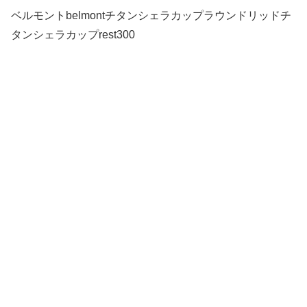
ベルモントbelmontチタンシェラカップラウンドリッドチ
タンシェラカップrest300