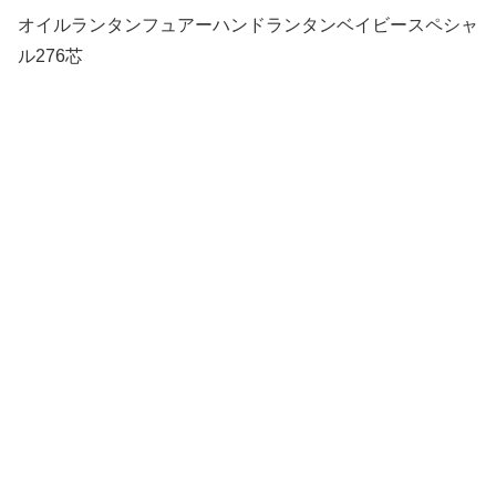
オイルランタンフュアーハンドランタンベイビースペシャ
ル276芯