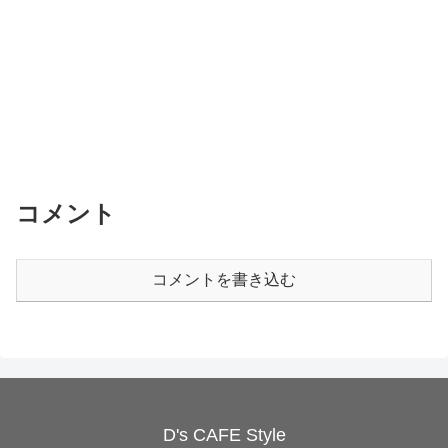
コメント
コメントを書き込む
D's CAFE Style