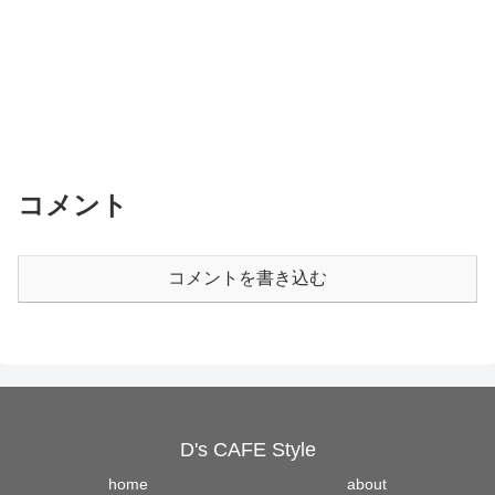
コメント
コメントを書き込む
D's CAFE Style
home
about