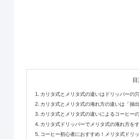
目
カリタ式とメリタ式の違いはドリッパーの
カリタ式とメリタ式の淹れ方の違いは「抽
カリタ式とメリタ式の違いによるコーヒー
カリタ式ドリッパーでメリタ式の淹れ方を
コーヒー初心者におすすめ！メリタ式ドリ