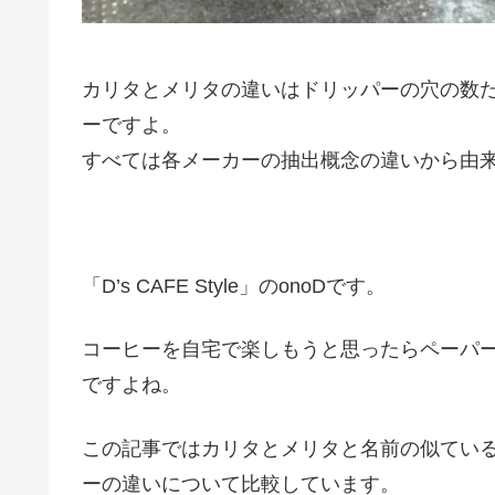
カリタとメリタの違いはドリッパーの穴の数
ーですよ。
すべては各メーカーの抽出概念の違いから由
「D’s CAFE Style」のonoDです。
コーヒーを自宅で楽しもうと思ったらペーパ
ですよね。
この記事ではカリタとメリタと名前の似てい
ーの違いについて比較しています。