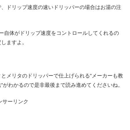
で、ドリップ速度の速いドリッパーの場合はお湯の注
パー自体がドリップ速度をコントロールしてくれるの
定しますよ。
とメリタのドリッパーで仕上げられる”メーカーも教
”がわかるので是非最後まで読み進めてくださいね。
ンサーリンク