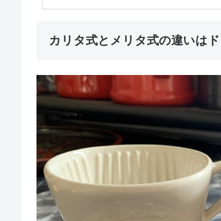
カリタ式とメリタ式の違いはド