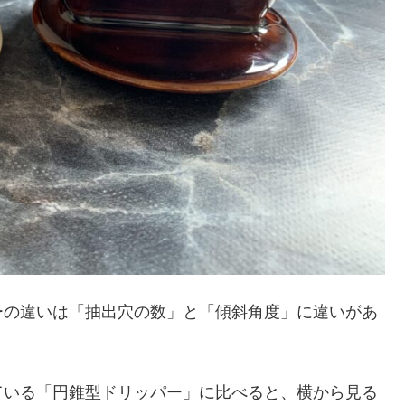
ーの違いは「抽出穴の数」と「傾斜角度」に違いがあ
ている「円錐型ドリッパー」に比べると、横から見る