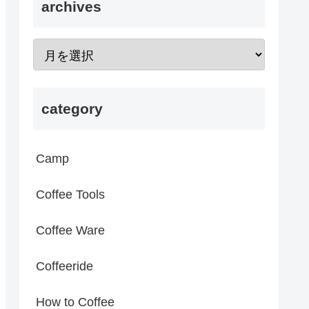
archives
category
Camp
Coffee Tools
Coffee Ware
Coffeeride
How to Coffee