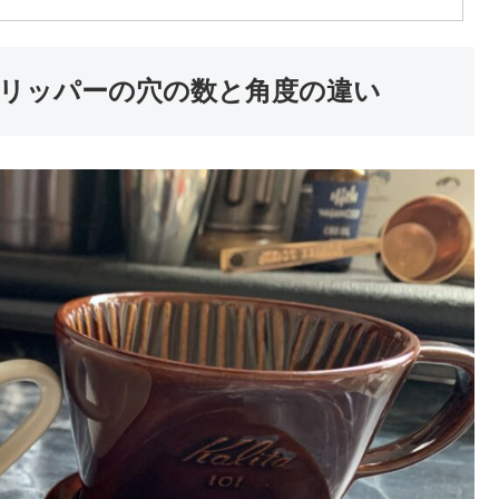
リッパーの穴の数と角度の違い