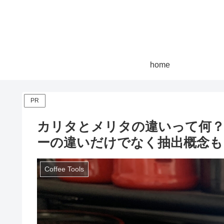
home
PR
カリタとメリタの違いって何？
ーの違いだけでなく抽出概念も
Coffee Tools