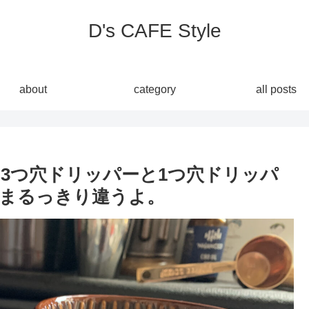
D's CAFE Style
about
category
all posts
3つ穴ドリッパーと1つ穴ドリッパ
まるっきり違うよ。