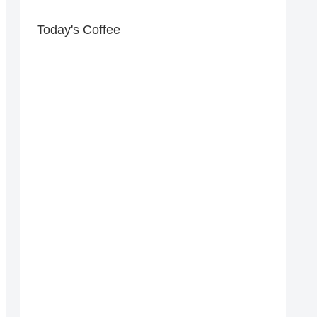
Today's Coffee