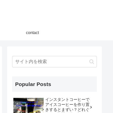
contact
Popular Posts
インスタントコーヒーで
アイスコーヒーを作り置
きするとまずい？どれぐ