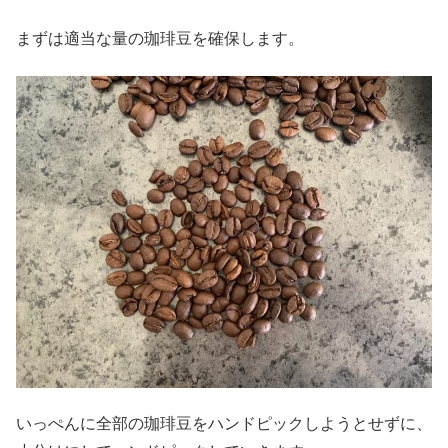
まずは適当な量の珈琲豆を確保します。
いっぺんに全部の珈琲豆をハンドピックしようとせずに、