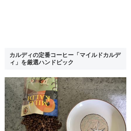
カルディの定番コーヒー「マイルドカルデ
ィ」を厳選ハンドピック