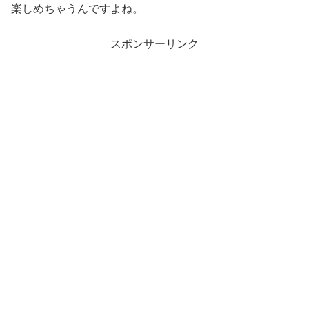
楽しめちゃうんですよね。
スポンサーリンク