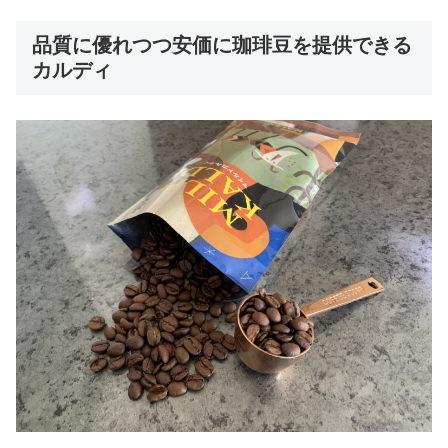
品質に優れつつ安価に珈琲豆を提供できる
カルディ