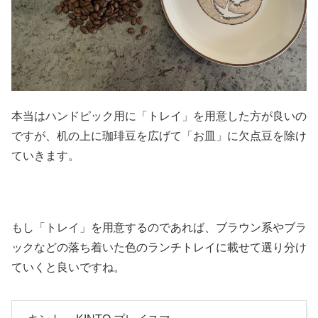
本当はハンドピック用に「トレイ」を用意した方が良いの
ですが、机の上に珈琲豆を広げて「お皿」に欠点豆を除け
ていきます。
もし「トレイ」を用意するのであれば、ブラウン系やブラ
ックなどの落ち着いた色のランチトレイに載せて選り分け
ていくと良いですね。