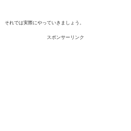
それでは実際にやっていきましょう。
スポンサーリンク