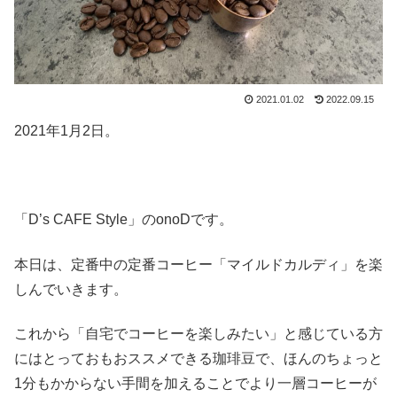
2021.01.02
2022.09.15
2021年1月2日。
「D’s CAFE Style」のonoDです。
本日は、定番中の定番コーヒー「マイルドカルディ」を楽
しんでいきます。
これから「自宅でコーヒーを楽しみたい」と感じている方
にはとっておもおススメできる珈琲豆で、ほんのちょっと
1分もかからない手間を加えることでより一層コーヒーが