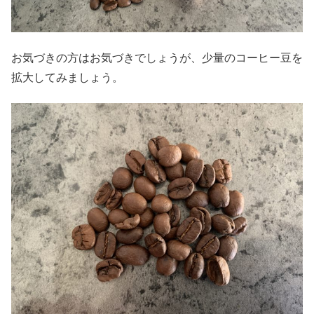
お気づきの方はお気づきでしょうが、少量のコーヒー豆を
拡大してみましょう。