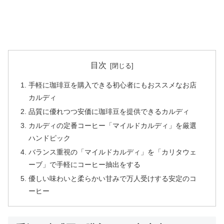
目次
手軽に珈琲豆を購入できる初心者にもおススメなお店
カルディ
品質に優れつつ安価に珈琲豆を提供できるカルディ
カルディの定番コーヒー「マイルドカルディ」を厳選
ハンドピック
バランス重視の「マイルドカルディ」を「カリタウェ
ーブ」で手軽にコーヒー抽出をする
優しい味わいと柔らかい甘みで万人受けする安定のコ
ーヒー