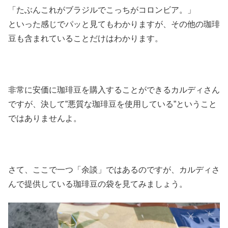
「たぶんこれがブラジルでこっちがコロンビア。」
といった感じでパッと見てもわかりますが、その他の珈琲
豆も含まれていることだけはわかります。
非常に安価に珈琲豆を購入することができるカルディさん
ですが、決して”悪質な珈琲豆を使用している”ということ
ではありませんよ。
さて、ここで一つ「余談」ではあるのですが、カルディさ
んで提供している珈琲豆の袋を見てみましょう。