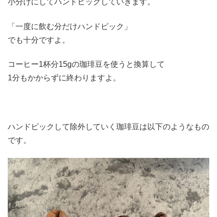
小分けにしてハンドピックしていきます。
「一度に飲む分だけハンドピック」
でも十分ですよ。
コーヒー1杯分15gの珈琲豆を使うと換算して
1分もかからずに終わりますよ。
ハンドピックして除外していく珈琲豆は以下のようなもの
です。