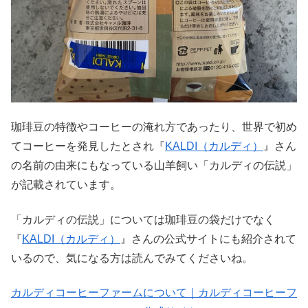
珈琲豆の特徴やコーヒーの淹れ方であったり、世界で初め
てコーヒーを発見したとされ『
KALDI（カルディ）
』さん
の名前の由来にもなっている山羊飼い「カルディの伝説」
が記載されています。
「カルディの伝説」については珈琲豆の袋だけでなく
『
KALDI（カルディ）
』さんの公式サイトにも紹介されて
いるので、気になる方は読んでみてくださいね。
カルディコーヒーファームについて｜カルディコーヒーフ