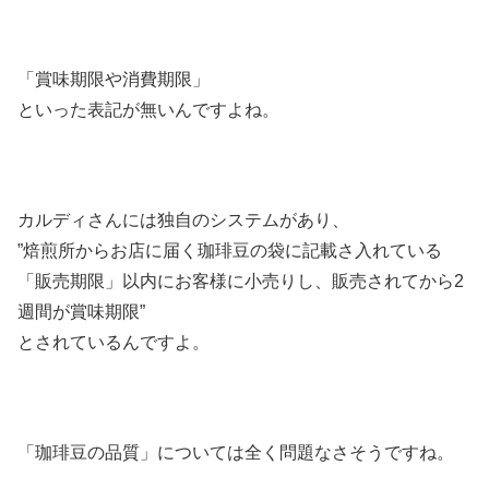
「賞味期限や消費期限」
といった表記が無いんですよね。
カルディさんには独自のシステムがあり、
”焙煎所からお店に届く珈琲豆の袋に記載さ入れている
「販売期限」以内にお客様に小売りし、販売されてから2
週間が賞味期限”
とされているんですよ。
「珈琲豆の品質」については全く問題なさそうですね。