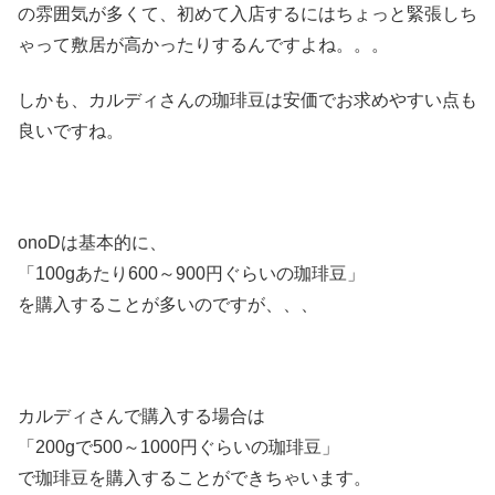
の雰囲気が多くて、初めて入店するにはちょっと緊張しち
ゃって敷居が高かったりするんですよね。。。
しかも、カルディさんの珈琲豆は安価でお求めやすい点も
良いですね。
onoDは基本的に、
「100gあたり600～900円ぐらいの珈琲豆」
を購入することが多いのですが、、、
カルディさんで購入する場合は
「200gで500～1000円ぐらいの珈琲豆」
で珈琲豆を購入することができちゃいます。