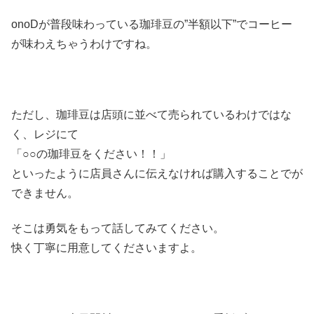
onoDが普段味わっている珈琲豆の”半額以下”でコーヒー
が味わえちゃうわけですね。
ただし、珈琲豆は店頭に並べて売られているわけではな
く、レジにて
「○○の珈琲豆をください！！」
といったように店員さんに伝えなければ購入することでが
できません。
そこは勇気をもって話してみてください。
快く丁寧に用意してくださいますよ。