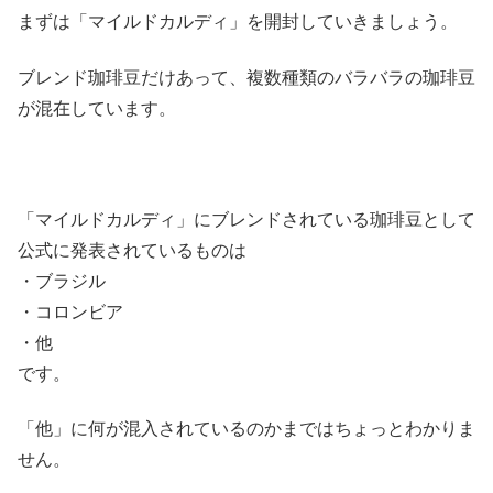
まずは「マイルドカルディ」を開封していきましょう。
ブレンド珈琲豆だけあって、複数種類のバラバラの珈琲豆
が混在しています。
「マイルドカルディ」にブレンドされている珈琲豆として
公式に発表されているものは
・ブラジル
・コロンビア
・他
です。
「他」に何が混入されているのかまではちょっとわかりま
せん。