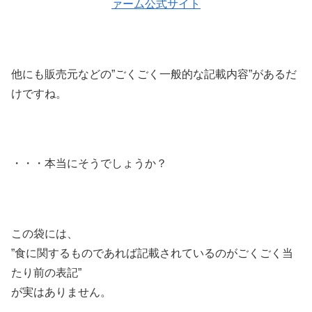
ァーム公式サイト
他にも販売元などの”ごくごく一般的な記載内容”があるだ
けですね。
・・・本当にそうでしょうか？
この袋には、
”食に関するものであれば記載されているのがごくごく当
たり前の表記”
が実はありません。