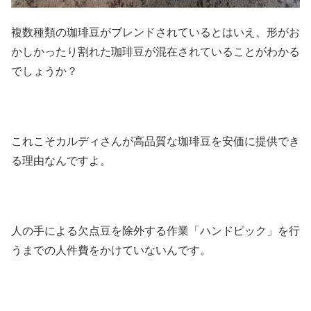
複数種類の珈琲豆がブレンドされているとはいえ、形がお
かしかったり割れた珈琲豆が混在されていることがわかる
でしょうか？
これこそカルディさんが高品質な珈琲豆を安価に提供でき
る理由なんですよ。
人の手による欠点豆を除外する作業「ハンドピック」を行
うまでの人件費をかけていないんです。