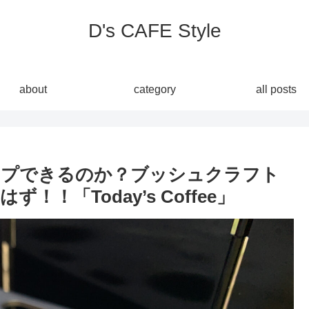
D's CAFE Style
about
category
all posts
ップできるのか？ブッシュクラフト
！「Today’s Coffee」