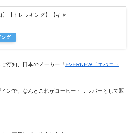
登山】【トレッキング】【キャ
ピング
もご存知、日本のメーカー「
EVERNEW（エバニュ
ザインで、なんとこれがコーヒードリッパーとして販