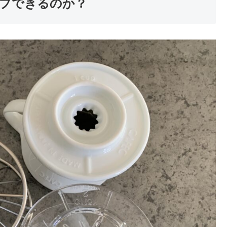
プできるのか？