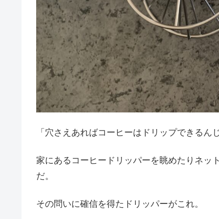
「穴さえあればコーヒーはドリップできるん
家にあるコーヒードリッパーを眺めたりネッ
だ。
その問いに確信を得たドリッパーがこれ。