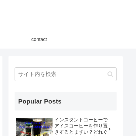
contact
Popular Posts
インスタントコーヒーで
アイスコーヒーを作り置
きするとまずい？どれぐ