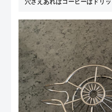
穴さえあればコーヒーはドリッ