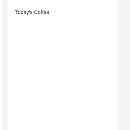
Today's Coffee