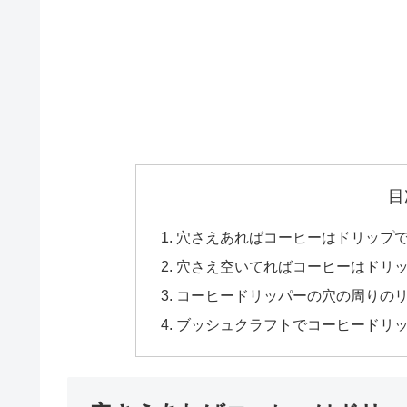
目
穴さえあればコーヒーはドリップ
穴さえ空いてればコーヒーはドリ
コーヒードリッパーの穴の周りの
ブッシュクラフトでコーヒードリ