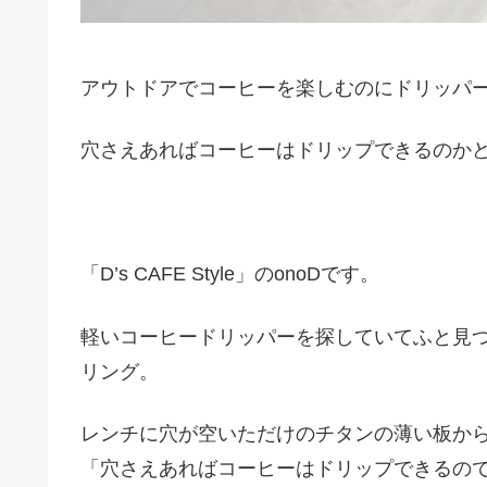
アウトドアでコーヒーを楽しむのにドリッパ
穴さえあればコーヒーはドリップできるのか
「D’s CAFE Style」のonoDです。
軽いコーヒードリッパーを探していてふと見つ
リング。
レンチに穴が空いただけのチタンの薄い板か
「穴さえあればコーヒーはドリップできるの