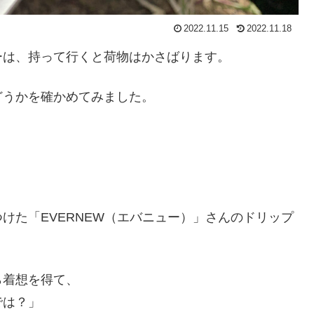
2022.11.15
2022.11.18
ーは、持って行くと荷物はかさばります。
どうかを確かめてみました。
けた「EVERNEW（エバニュー）」さんのドリップ
ら着想を得て、
では？」