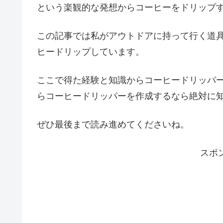
という楽観的な発想からコーヒーをドリップ
この記事では私がアウトドアに持って行く道
ヒードリップしています。
ここで得た経験と知識からコーヒードリッパ
らコーヒードリッパーを作成するなら絶対に
ぜひ最後まで読み進めてくださいね。
スポ