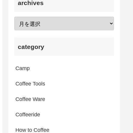
archives
category
Camp
Coffee Tools
Coffee Ware
Coffeeride
How to Coffee