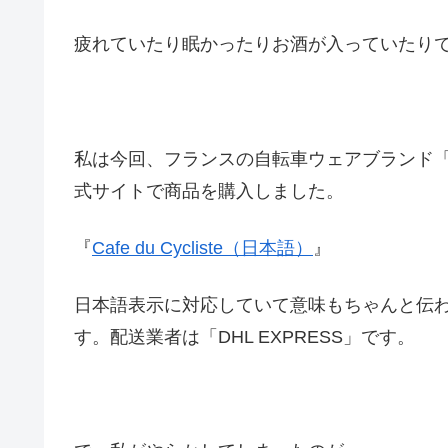
疲れていたり眠かったりお酒が入っていたり
私は今回、フランスの自転車ウェアブランド「Caf
式サイトで商品を購入しました。
『
Cafe du Cycliste（日本語）
』
日本語表示に対応していて意味もちゃんと伝
す。配送業者は「DHL EXPRESS」です。