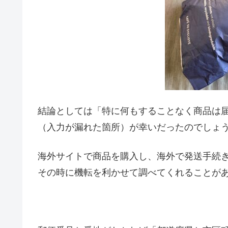
結論としては「特に何もすることなく商品は
（入力が漏れた箇所）が幸いだったのでしょ
海外サイトで商品を購入し、海外で発送手続
その時に機転を利かせて調べてくれることが