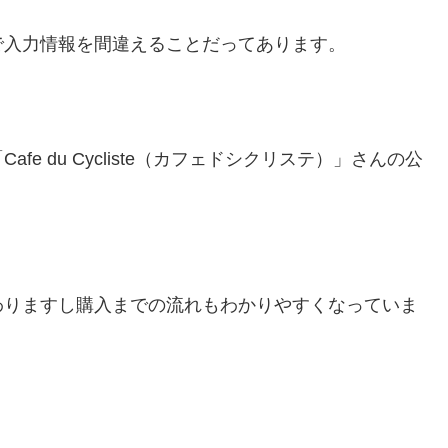
で入力情報を間違えることだってあります。
e du Cycliste（カフェドシクリステ）」さんの公
わりますし購入までの流れもわかりやすくなっていま