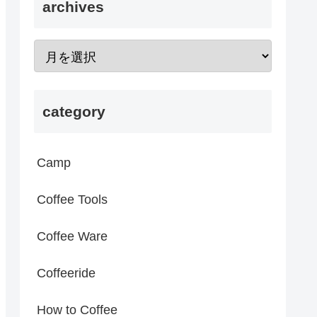
archives
category
Camp
Coffee Tools
Coffee Ware
Coffeeride
How to Coffee