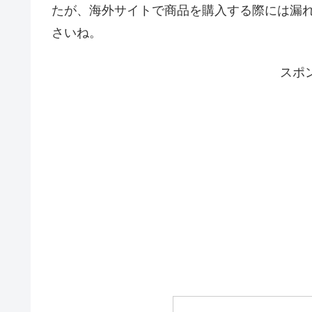
たが、海外サイトで商品を購入する際には漏
さいね。
スポ