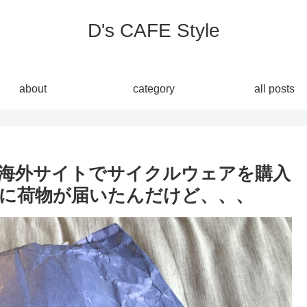
D's CAFE Style
about
category
all posts
！海外サイトでサイクルウェアを購入
に荷物が届いたんだけど、、、