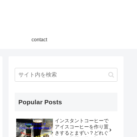
contact
Popular Posts
インスタントコーヒーで
アイスコーヒーを作り置
きするとまずい？どれぐ