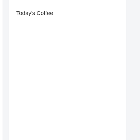
Today's Coffee