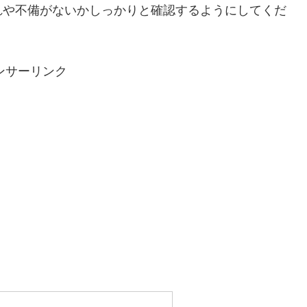
れや不備がないかしっかりと確認するようにしてくだ
ンサーリンク