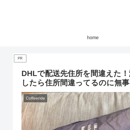
home
PR
DHLで配送先住所を間違えた
したら住所間違ってるのに無事
Coffeeride